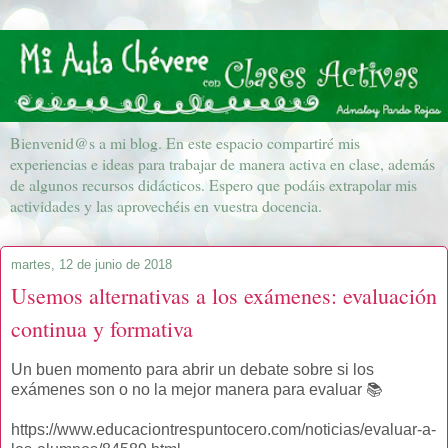
Bienvenid@s a mi blog. En este espacio compartiré mis
experiencias e ideas para trabajar de manera activa en clase, además
de algunos recursos didácticos. Espero que podáis extrapolar mis
actividades y las aprovechéis en vuestra docencia.
martes, 12 de junio de 2018
Usemos alternativas a los exámenes: evaluación
continua y formativa
Un buen momento para abrir un debate sobre si los
exámenes son o no la mejor manera para evaluar 📚
https://www.educaciontrespuntocero.com/noticias/evaluar-a-