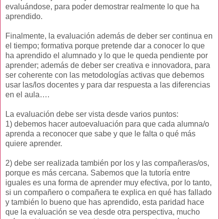
evaluándose, para poder demostrar realmente lo que ha
aprendido.
Finalmente, la evaluación además de deber ser continua en
el tiempo; formativa porque pretende dar a conocer lo que
ha aprendido el alumnado y lo que le queda pendiente por
aprender; además de deber ser creativa e innovadora, para
ser coherente con las metodologías activas que debemos
usar las/los docentes y para dar respuesta a las diferencias
en el aula….
La evaluación debe ser vista desde varios puntos:
1) debemos hacer autoevaluación para que cada alumna/o
aprenda a reconocer que sabe y que le falta o qué más
quiere aprender.
2) debe ser realizada también por los y las compañeras/os,
porque es más cercana. Sabemos que la tutoría entre
iguales es una forma de aprender muy efectiva, por lo tanto,
si un compañero o compañera te explica en qué has fallado
y también lo bueno que has aprendido, esta paridad hace
que la evaluación se vea desde otra perspectiva, mucho