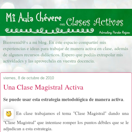
Bienvenid@s a mi blog. En este espacio compartiré mis
experiencias e ideas para trabajar de manera activa en clase, además
de algunos recursos didácticos. Espero que podáis extrapolar mis
actividades y las aprovechéis en vuestra docencia.
viernes, 8 de octubre de 2010
Una Clase Magistral Activa
Se puede usar esta estrategia metodológica de manera activa
.
En clase trabajamos el tema "Clase Magistral" dando una
"Clase Magistral"
que intentase romper los puntos débiles que se le
adjudican a esta estrategia.