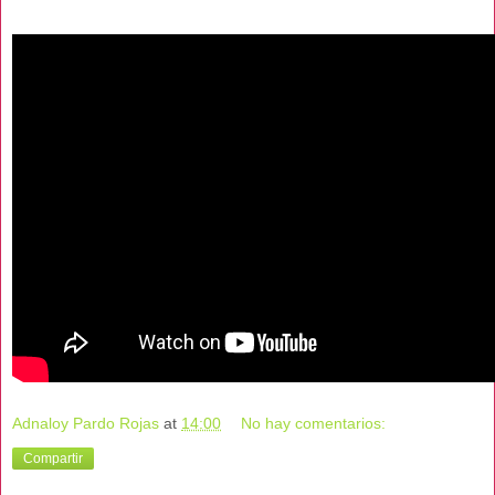
Adnaloy Pardo Rojas
at
14:00
No hay comentarios:
Compartir