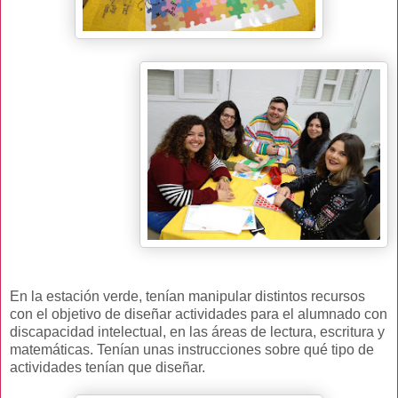
En la estación verde, tenían manipular distintos recursos
con el objetivo de diseñar actividades para el alumnado con
discapacidad intelectual, en las áreas de lectura, escritura y
matemáticas. Tenían unas instrucciones sobre qué tipo de
actividades tenían que diseñar.