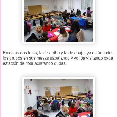
En estas dos fotos, la de arriba y la de abajo, ya están todos
los grupos en sus mesas trabajando y yo iba visitando cada
estación del tour aclarando dudas.