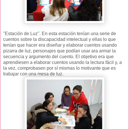
"Estación de Luz". En esta estación tenían una serie de
cuentos sobre la discapacidad intelectual y ellas lo que
tenían que hacer era diseñar y elaborar cuentos usando
pizarra de luz, personajes que podían usar ara armar la
secuencia y argumento del cuento. El objetivo era que
aprendiesen a elaborar cuentos usando la lectura fácil y, a
la vez, comprobasen por sí mismas lo motivante que es
trabajar con una mesa de luz.