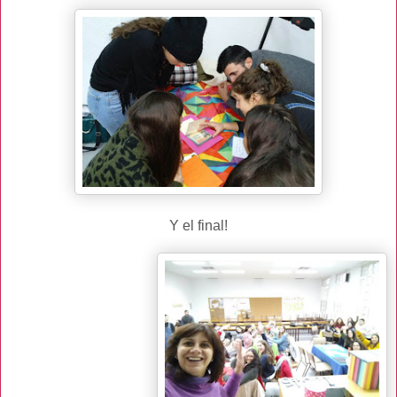
Y el final!