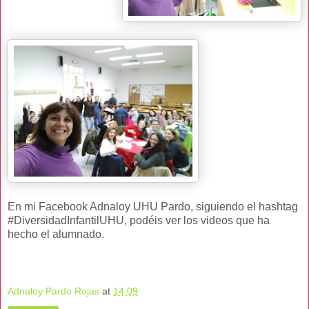
En mi Facebook Adnaloy UHU Pardo, siguiendo el hashtag
#DiversidadInfantilUHU, podéis ver los videos que ha
hecho el alumnado.
Adnaloy Pardo Rojas
at
14:09