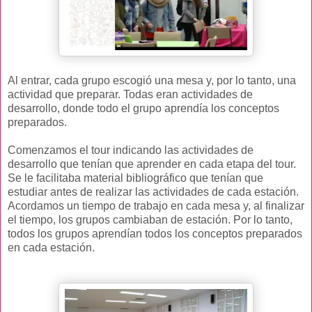
Al entrar, cada grupo escogió una mesa y, por lo tanto, una
actividad que preparar. Todas eran actividades de
desarrollo, donde todo el grupo aprendía los conceptos
preparados.
Comenzamos el tour indicando las actividades de
desarrollo que tenían que aprender en cada etapa del tour.
Se le facilitaba material bibliográfico que tenían que
estudiar antes de realizar las actividades de cada estación.
Acordamos un tiempo de trabajo en cada mesa y, al finalizar
el tiempo, los grupos cambiaban de estación. Por lo tanto,
todos los grupos aprendían todos los conceptos preparados
en cada estación.