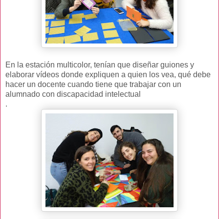
En la estación multicolor, tenían que diseñar guiones y
elaborar vídeos donde expliquen a quien los vea, qué debe
hacer un docente cuando tiene que trabajar con un
alumnado con discapacidad intelectual
.