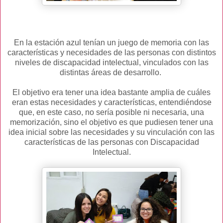
En la estación azul tenían un juego de memoria con las
características y necesidades de las personas con distintos
niveles de discapacidad intelectual, vinculados con las
distintas áreas de desarrollo.
El objetivo era tener una idea bastante amplia de cuáles
eran estas necesidades y características, entendiéndose
que, en este caso, no sería posible ni necesaria, una
memorización, sino el objetivo es que pudiesen tener una
idea inicial sobre las necesidades y su vinculación con las
características de las personas con Discapacidad
Intelectual.