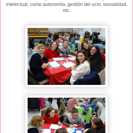
intelectual, como autonomía, gestión del ocio, sexualidad,
etc.