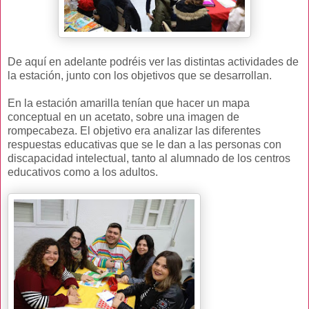
De aquí en adelante podréis ver las distintas actividades de
la estación, junto con los objetivos que se desarrollan.
En la estación amarilla tenían que hacer un mapa
conceptual en un acetato, sobre una imagen de
rompecabeza. El objetivo era analizar las diferentes
respuestas educativas que se le dan a las personas con
discapacidad intelectual, tanto al alumnado de los centros
educativos como a los adultos.