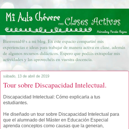
Bienvenid@s a mi blog. En este espacio compartiré mis
experiencias e ideas para trabajar de manera activa en clase, además
de algunos recursos didácticos. Espero que podáis extrapolar mis
actividades y las aprovechéis en vuestra docencia.
sábado, 13 de abril de 2019
Tour sobre Discapacidad Intelectual.
Discapacidad Intelectual: Cómo explicarla a tus
estudiantes.
He diseñado un tour sobre Discapacidad Intelectual para
que el alumnado del Máster en Educación Especial
aprenda conceptos como causas que la generan,