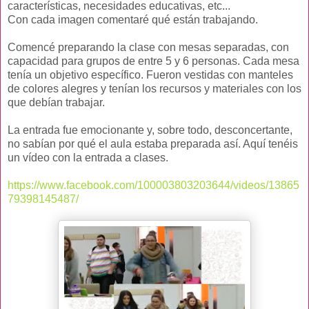
características, necesidades educativas, etc...
Con cada imagen comentaré qué están trabajando.
Comencé preparando la clase con mesas separadas, con
capacidad para grupos de entre 5 y 6 personas. Cada mesa
tenía un objetivo específico. Fueron vestidas con manteles
de colores alegres y tenían los recursos y materiales con los
que debían trabajar.
La entrada fue emocionante y, sobre todo, desconcertante,
no sabían por qué el aula estaba preparada así. Aquí tenéis
un vídeo con la entrada a clases.
https://www.facebook.com/100003803203644/videos/13865
79398145487/