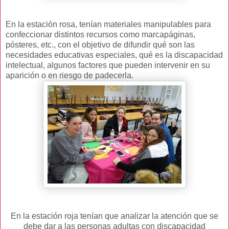
En la estación rosa, tenían materiales manipulables para
confeccionar distintos recursos como marcapáginas,
pósteres, etc., con el objetivo de difundir qué son las
necesidades educativas especiales, qué es la discapacidad
intelectual, algunos factores que pueden intervenir en su
aparición o en riesgo de padecerla.
En la estación roja tenían que analizar la atención que se
debe dar a las personas adultas con discapacidad