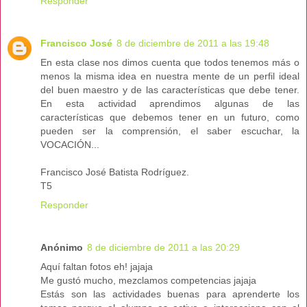
Responder
Francisco José
8 de diciembre de 2011 a las 19:48
En esta clase nos dimos cuenta que todos tenemos más o
menos la misma idea en nuestra mente de un perfil ideal
del buen maestro y de las características que debe tener.
En esta actividad aprendimos algunas de las
características que debemos tener en un futuro, como
pueden ser la comprensión, el saber escuchar, la
VOCACIÓN...
Francisco José Batista Rodríguez.
T5
Responder
Anónimo
8 de diciembre de 2011 a las 20:29
Aquí faltan fotos eh! jajaja
Me gustó mucho, mezclamos competencias jajaja
Estás son las actividades buenas para aprenderte los