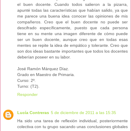
el buen docente. Cuando todos salieron a la pizarra,
apunté todas las características que habían salido, ya que
me parece una buena idea conocer las opiniones de mis
compañeros. Creo que el buen docente no puede ser
descifrado específicamente, puesto que cada persona
tiene en su mente una imagen diferente de cómo puede
ser un buen docente, aunque creo que en todas esas
mentes se repite la idea de empático y tolerante. Creo que
son dos ideas bastante importantes que todos los docentes
deberían poseer en su labor.
José Ramón Márquez Díaz.
Grado en Maestro de Primaria.
Curso: 2º.
Turno: (T2).
Responder
Lucía Contreras
5 de diciembre de 2011 a las 15:35
Ha sido una tarea de reflexión individual, posteriormente
colectiva con tu grupo sacando unas conclusiones globales