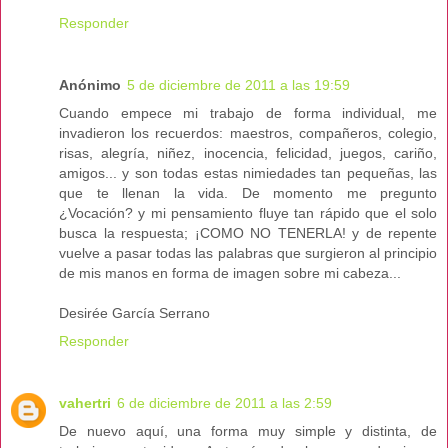
Responder
Anónimo
5 de diciembre de 2011 a las 19:59
Cuando empece mi trabajo de forma individual, me
invadieron los recuerdos: maestros, compañeros, colegio,
risas, alegría, niñez, inocencia, felicidad, juegos, cariño,
amigos... y son todas estas nimiedades tan pequeñas, las
que te llenan la vida. De momento me pregunto
¿Vocación? y mi pensamiento fluye tan rápido que el solo
busca la respuesta; ¡COMO NO TENERLA! y de repente
vuelve a pasar todas las palabras que surgieron al principio
de mis manos en forma de imagen sobre mi cabeza...
Desirée García Serrano
Responder
vahertri
6 de diciembre de 2011 a las 2:59
De nuevo aquí, una forma muy simple y distinta, de