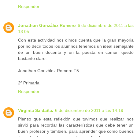
Responder
Jonathan González Romero
6 de diciembre de 2011 a las
13:05
Con esta actividad nos dimos cuenta que la gran mayoria
por no decir todos los alumnos tenemos un ideal semejante
de un buen docente y en la puesta en común quedó
bastante claro.
Jonathan González Romero T5
2º Primaria
Responder
Virginia Saldaña.
6 de diciembre de 2011 a las 14:19
Pienso que esta reflexión que tuvimos que realizar nos
sirvió para recordar las características que debe tener un
buen profesor y también, para aprender que como buenos