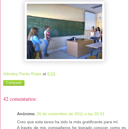
Adnaloy Pardo Rojas
at
8:53
Compartir
42 comentarios:
Anónimo
26 de noviembre de 2011 a las 20:31
Creo que esta tarea ha sido la más gratificante para mí.
A través de mis compañeros he logrado conocer como es