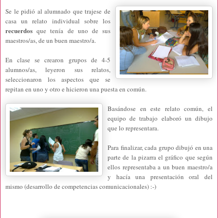
Se le pidió al alumnado que trajese de
casa un relato individual
sobre los
recuerdos
que tenía de uno de sus
maestros/as, de un buen maestro/a.
En clase se crearon grupos de 4-5
alumnos/as, leyeron sus relatos,
seleccionaron los aspectos que se
repitan en uno y otro e hicieron una puesta en común.
Basándose en este relato común, el
equipo de trabajo elaboró un dibujo
que lo representara.
Para finalizar, cada grupo dibujó en una
parte de la pizarra el gráfico que según
ellos representaba a un buen maestro/a
y hacía una presentación oral del
mismo (desarrollo de competencias comunicacionales) :-)