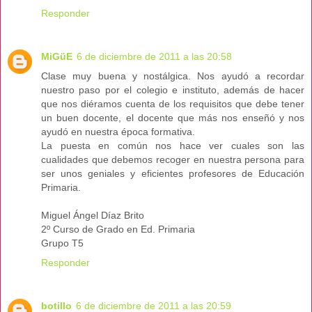
Responder
MiGüE
6 de diciembre de 2011 a las 20:58
Clase muy buena y nostálgica. Nos ayudó a recordar
nuestro paso por el colegio e instituto, además de hacer
que nos diéramos cuenta de los requisitos que debe tener
un buen docente, el docente que más nos enseñó y nos
ayudó en nuestra época formativa.
La puesta en común nos hace ver cuales son las
cualidades que debemos recoger en nuestra persona para
ser unos geniales y eficientes profesores de Educación
Primaria.
Miguel Ángel Díaz Brito
2º Curso de Grado en Ed. Primaria
Grupo T5
Responder
botillo
6 de diciembre de 2011 a las 20:59