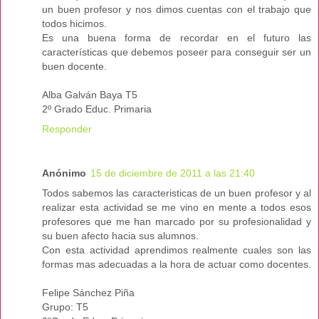
un buen profesor y nos dimos cuentas con el trabajo que
todos hicimos.
Es una buena forma de recordar en el futuro las
características que debemos poseer para conseguir ser un
buen docente.
Alba Galván Baya T5
2º Grado Educ. Primaria
Responder
Anónimo
15 de diciembre de 2011 a las 21:40
Todos sabemos las caracteristicas de un buen profesor y al
realizar esta actividad se me vino en mente a todos esos
profesores que me han marcado por su profesionalidad y
su buen afecto hacia sus alumnos.
Con esta actividad aprendimos realmente cuales son las
formas mas adecuadas a la hora de actuar como docentes.
Felipe Sánchez Piña
Grupo: T5