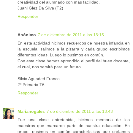
creatividad del alumnado con más facilidad.
Juani Glez Da Silva (T2)
Responder
Anónimo
7 de diciembre de 2011 a las 13:15
En esta actividad hicimos recuerdos de nuestra infancia en
la escuela, salimos a la pizarra y cada grupo escribimos
diferentes ideas. Luego lo pusimos en común.
Con esta clase hemos aprendido el perfil del buen docente,
el cual, nos servirá para un futuro.
Silvia Aguaded Franco
2º Primaria T6
Responder
Maríanogales
7 de diciembre de 2011 a las 13:43
Fue una clase entretenida, hicimos memoria de los
maestros que marcaron parte de nuestra educación. En
grupo, pusimos en común características que creíamos