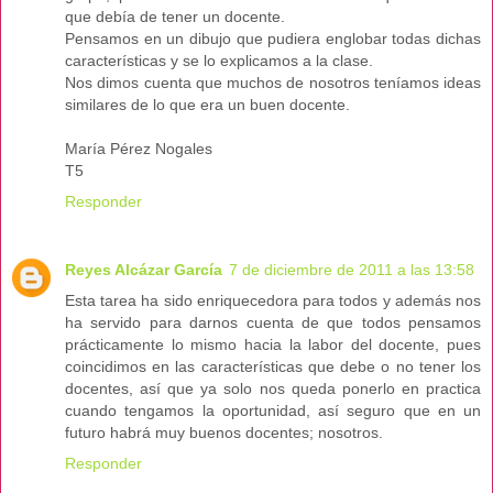
que debía de tener un docente.
Pensamos en un dibujo que pudiera englobar todas dichas
características y se lo explicamos a la clase.
Nos dimos cuenta que muchos de nosotros teníamos ideas
similares de lo que era un buen docente.
María Pérez Nogales
T5
Responder
Reyes Alcázar García
7 de diciembre de 2011 a las 13:58
Esta tarea ha sido enriquecedora para todos y además nos
ha servido para darnos cuenta de que todos pensamos
prácticamente lo mismo hacia la labor del docente, pues
coincidimos en las características que debe o no tener los
docentes, así que ya solo nos queda ponerlo en practica
cuando tengamos la oportunidad, así seguro que en un
futuro habrá muy buenos docentes; nosotros.
Responder