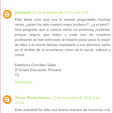
estefania
12 de diciembre de 2011 a las 0:28
Este tema creo que nos lo hemos preguntado muchas
veces ¿quien ha sido nuestro mejor profesor?, ¿y el peor?.
Una pregunta que a ciencia cierta no podemos contestar
porque seguro que todos y cada uno de nuestros
profesores se han esforzado al máximo para sacar lo mejor
de ellos y al mismo tiempo expresarlo a sus alumnos, tanto
en el ámbito de la enseñanza como en lo social, cultural y
moral.
Estefanía González Salas
2º Grado Educación Primaria
T5
Responder
Álvaro Rivera Ramos
12 de diciembre de 2011 a las
22:13
Esta actividad ha sido una buena manera de hacernos a la