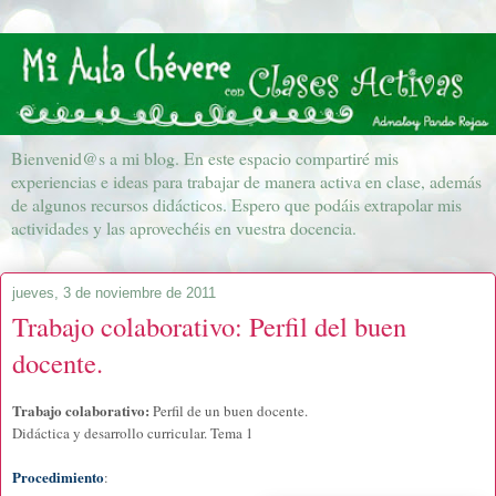
Bienvenid@s a mi blog. En este espacio compartiré mis
experiencias e ideas para trabajar de manera activa en clase, además
de algunos recursos didácticos. Espero que podáis extrapolar mis
actividades y las aprovechéis en vuestra docencia.
jueves, 3 de noviembre de 2011
Trabajo colaborativo: Perfil del buen
docente.
Trabajo colaborativo:
Perfil de un buen docente.
Didáctica y desarrollo curricular. Tema 1
Procedimiento
: