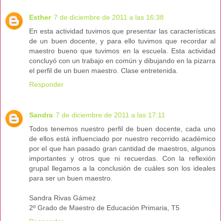
Esther
7 de diciembre de 2011 a las 16:38
En esta actividad tuvimos que presentar las características
de un buen docente, y para ello tuvimos que recordar al
maestro bueno que tuvimos en la escuela. Esta actividad
concluyó con un trabajo en común y dibujando en la pizarra
el perfil de un buen maestro. Clase entretenida.
Responder
Sandra
7 de diciembre de 2011 a las 17:11
Todos tenemos nuestro perfil de buen docente, cada uno
de ellos está influenciado por nuestro recorrido académico
por el que han pasado gran cantidad de maestros, algunos
importantes y otros que ni recuerdas. Con la reflexión
grupal llegamos a la conclusión de cuáles son los ideales
para ser un buen maestro.
Sandra Rivas Gámez
2º Grado de Maestro de Educación Primaria, T5