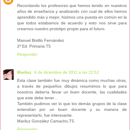
Recordando los profesores que hemos tenido en nuestros
años de enseñanza y analizando con cual de ellos hemos
aprendido más y mejor, hizimos una puesta en común en la
que todos estabamos de acuerdo y esto nos sirve para
crearnos nuestro prototipo propio para el futuro.
Manuel Botillo Fernández
2º Ed. Primaria T5
Responder
Mariluz
6 de diciembre de 2011 a las 22:52
Esta clase también fue muy dinámica como muchas otras,
a través de pequeños dibujos resumimos lo que para
nosotros debería llevar un buen docente, las cualidades
que este debe tener…
También pudimos ver lo que los demás grupos de la clase
entendían por un buen docente y su manera de
representarlo, fue interesante.
Mariluz González Camacho,T5.
Responder