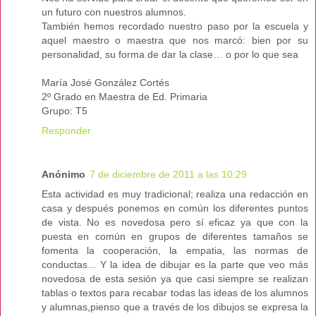
un futuro con nuestros alumnos.
También hemos recordado nuestro paso por la escuela y
aquel maestro o maestra que nos marcó: bien por su
personalidad, su forma de dar la clase… o por lo que sea
María José González Cortés
2º Grado en Maestra de Ed. Primaria
Grupo: T5
Responder
Anónimo
7 de diciembre de 2011 a las 10:29
Esta actividad es muy tradicional; realiza una redacción en
casa y después ponemos en común los diferentes puntos
de vista. No es novedosa pero sí eficaz ya que con la
puesta en común en grupos de diferentes tamaños se
fomenta la cooperación, la empatia, las normas de
conductas... Y la idea de dibujar es la parte que veo más
novedosa de esta sesión ya que casi siempre se realizan
tablas o textos para recabar todas las ideas de los alumnos
y alumnas,pienso que a través de los dibujos se expresa la