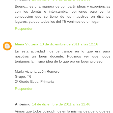
Bueno... es una manera de compartir ideas y experiencias
con los demás e intercambiar opiniones para ver la
concepción que se tiene de los maestros en distintos
lugares, ya que todos los del T5 venimos de un lugar...
Responder
Maria Victoria
13 de diciembre de 2011 a las 12:16
En esta actividad nos centramos en lo que era para
nosotros un buen docente. Pudimos ver que todos
teníamos la misma idea de lo que era un buen profesor.
María victoria León Romero
Grupo: T6
2º Grado Educ. Primaria
Responder
Anónimo
14 de diciembre de 2011 a las 12:46
Vimos que todos coincidimos en la misma idea de lo que es