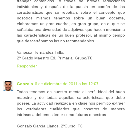
trabajar contenidos. A través de breves redacciones
individuales y después de la puesta en común de las
características que se repetían, sobre el concepto que
nosotros mismos tenemos sobre un buen docente,
elaboramos un gran cuadro, en gran grupo, en el que se
señalaba una diversidad de adjetivos que hacen mención a
las características de un buen profesor, al mismo tiempo
que descartábamos las no recomendables.
Vanessa Hernández Trillo.
2º Grado Maestro Ed. Primaria. Grupo/T6
Responder
Gonzalo
6 de diciembre de 2011 a las 12:07
Todos tenemos en nuestra mente el perfil ideal del buen
maestro y de todas aquellas características que debe
poseer. La actividad realizada en clase nos permitió extraer
las verdaderas cualidades que nosotros de manera
intrínseca debemos tener como futuros maestros.
Gonzalo García Llanos. 2ºCurso. T6