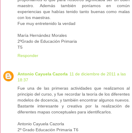
maestro. Además también poníamos en común
experiencias que habías tenido tanto buenas como malas
con los maestras.
Fue muy entretenido la verdad
María Hernández Morales
2ºGrado de Educación Primaria
T5
Responder
Antonio Cayuela Cazorla
11 de diciembre de 2011 a las
18:37
Fue una de las primeras actividades que realizamos al
principio del curso, y fue recordar la teoría de los diferentes
modelos de docencia, y también encontrar algunos nuevos.
Bastante interesante y creativa por la realización de
diferentes mapas conceptuales para identificarlos.
Antonio Cayuela Cazorla
2º Grado Educación Primaria T6