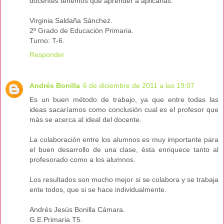
docentes tenemos que aprender a aplicarlas.
Virginia Saldaña Sánchez.
2º Grado de Educación Primaria.
Turno: T-6.
Responder
Andrés Bonilla
6 de diciembre de 2011 a las 19:07
Es un buen método de trabajo, ya que entre todas las
ideas sacaríamos como conclusión cual es el profesor que
más se acerca al ideal del docente.
La colaboración entre los alumnos es muy importante para
el buen desarrollo de una clase, ésta enriquece tanto al
profesorado como a los alumnos.
Los resultados son mucho mejor si se colabora y se trabaja
ente todos, que si se hace individualmente.
Andrés Jesús Bonilla Cámara.
G.E.Primaria T5.