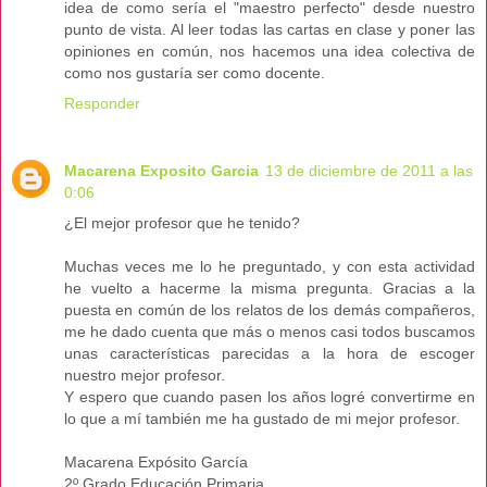
idea de como sería el "maestro perfecto" desde nuestro
punto de vista. Al leer todas las cartas en clase y poner las
opiniones en común, nos hacemos una idea colectiva de
como nos gustaría ser como docente.
Responder
Macarena Exposito Garcia
13 de diciembre de 2011 a las
0:06
¿El mejor profesor que he tenido?
Muchas veces me lo he preguntado, y con esta actividad
he vuelto a hacerme la misma pregunta. Gracias a la
puesta en común de los relatos de los demás compañeros,
me he dado cuenta que más o menos casi todos buscamos
unas características parecidas a la hora de escoger
nuestro mejor profesor.
Y espero que cuando pasen los años logré convertirme en
lo que a mí también me ha gustado de mi mejor profesor.
Macarena Expósito García
2º Grado Educación Primaria