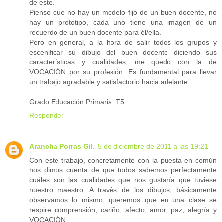
de este.
Pienso que no hay un modelo fijo de un buen docente, no
hay un prototipo, cada uno tiene una imagen de un
recuerdo de un buen docente para él/ella.
Pero en general, a la hora de salir todos los grupos y
escenificar su dibujo del buen docente diciendo sus
características y cualidades, me quedo con la de
VOCACIÓN por su profesión. Es fundamental para llevar
un trabajo agradable y satisfactorio hacia adelante.
Grado Educación Primaria. T5
Responder
Arancha Porras Gil.
5 de diciembre de 2011 a las 19:21
Con este trabajo, concretamente con la puesta en común
nos dimos cuenta de que todos sabemos perfectamente
cuáles son las cualidades que nos gustaría que tuviese
nuestro maestro. A través de los dibujos, básicamente
observamos lo mismo; queremos que en una clase se
respire comprensión, cariño, afecto, amor, paz, alegría y
VOCACIÓN.