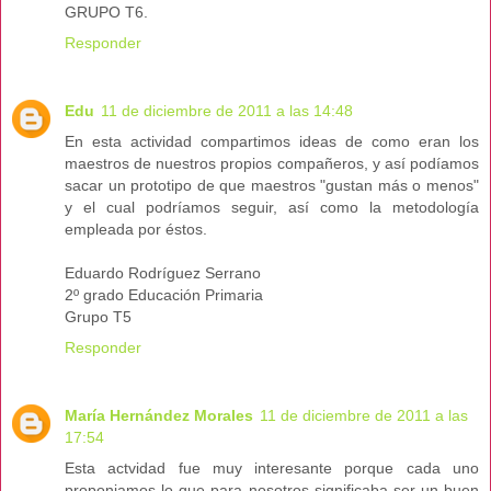
GRUPO T6.
Responder
Edu
11 de diciembre de 2011 a las 14:48
En esta actividad compartimos ideas de como eran los
maestros de nuestros propios compañeros, y así podíamos
sacar un prototipo de que maestros "gustan más o menos"
y el cual podríamos seguir, así como la metodología
empleada por éstos.
Eduardo Rodríguez Serrano
2º grado Educación Primaria
Grupo T5
Responder
María Hernández Morales
11 de diciembre de 2011 a las
17:54
Esta actvidad fue muy interesante porque cada uno
proponiamos lo que para nosotros significaba ser un buen