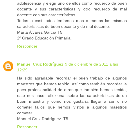
adolescencia y elegir uno de ellos como recuerdo de buen
docente y sus características y otro recuerdo de mal
docente con sus características.
Todos o casi todos teníamos mas o menos las mismas
características de buen docente y de mal docente.
Marta Álvarez García T5.
2º Grado Educación Primaria.
Responder
Manuel Cruz Rodríguez
9 de diciembre de 2011 a las
12:29
Ha sido agradable recordar el buen trabajo de algunos
maestros que hemos tenido, así como también recordar la
poca profesionalidad de otros que también hemos tenido,
esto nos hace reflexionar sobre las características de un
buen maestro y como nos gustaría llegar a ser o no
cometer fallos que hemos vistos a algunos maestros
cometer.
Manuel Cruz Rodríguez. T5.
Responder