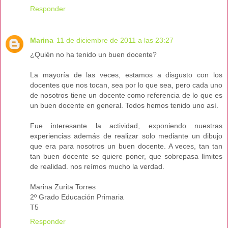
Responder
Marina
11 de diciembre de 2011 a las 23:27
¿Quién no ha tenido un buen docente?
La mayoría de las veces, estamos a disgusto con los
docentes que nos tocan, sea por lo que sea, pero cada uno
de nosotros tiene un docente como referencia de lo que es
un buen docente en general. Todos hemos tenido uno así.
Fue interesante la actividad, exponiendo nuestras
experiencias además de realizar solo mediante un dibujo
que era para nosotros un buen docente. A veces, tan tan
tan buen docente se quiere poner, que sobrepasa límites
de realidad. nos reímos mucho la verdad.
Marina Zurita Torres
2º Grado Educación Primaria
T5
Responder