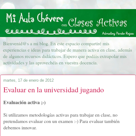
Bienvenid@s a mi blog. En este espacio compartiré mis
experiencias e ideas para trabajar de manera activa en clase, además
de algunos recursos didácticos. Espero que podáis extrapolar mis
actividades y las aprovechéis en vuestra docencia.
martes, 17 de enero de 2012
Evaluar en la universidad jugando
Evaluación activa ;-)
Si utilizamos metodologías activas para trabajar en clase, no
pretendamos evaluar con un examen :-) Para evaluar también
debemos innovar.