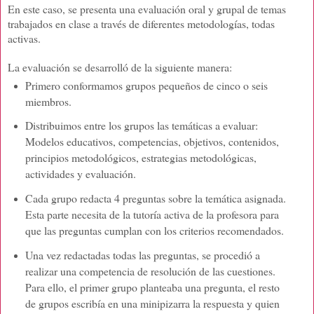
En este caso, se presenta una evaluación oral y grupal de temas
trabajados en clase a través de diferentes metodologías, todas
activas.
La evaluación se desarrolló de la siguiente manera:
Primero conformamos grupos pequeños de cinco o seis
miembros.
Distribuimos entre los grupos las temáticas a evaluar:
Modelos educativos, competencias, objetivos, contenidos,
principios metodológicos, estrategias metodológicas,
actividades y evaluación.
Cada grupo redacta 4 preguntas sobre la temática asignada.
Esta parte necesita de la tutoría activa de la profesora para
que las preguntas cumplan con los criterios recomendados.
Una vez redactadas todas las preguntas, se procedió a
realizar una competencia de resolución de las cuestiones.
Para ello, el primer grupo planteaba una pregunta, el resto
de grupos escribía en una minipizarra la respuesta y quien