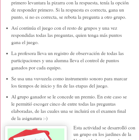
primero levantara la pizarra con la respuesta, tenía la opción
de responder primero. Si la respuesta es correcta, gana un
punto, si no es correcta, se rebota la pregunta a otro grupo.
Así continúa el juego con el resto de grupos y una vez
respondidas todas las preguntas, quien tenga más puntos
gana el juego.
La profesora lleva un registro de observación de todas las
participaciones y una alumna lleva el control de puntos
ganados por cada equipo.
Se usa una vuvuzela como instrumento sonoro para marcar
los tiempos de inicio y fin de las etapas del juego.
Al grupo ganador se le concede un premio. En este caso se
le permitió escoger cinco de entre todas las preguntas
elaboradas, de las cuales una se incluirá en el examen final
de la asignatura :-)
Esta actividad se desarrolló con
un grupo en los jardines de la