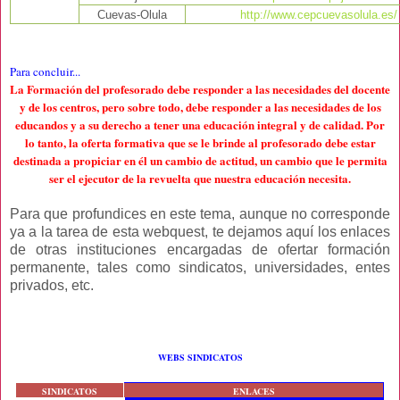
Cuevas-Olula
http://www.cepcuevasolula.es/
Para concluir
...
La Formación del profesorado debe responder a las necesidades del docente
y de los centros, pero sobre todo, debe responder a las necesidades de los
educandos y a su derecho a tener una educación integral y de calidad. Por
lo tanto, la oferta formativa que se le brinde al profesorado debe estar
destinada a propiciar en él un cambio de actitud, un cambio que le permita
ser el ejecutor de la revuelta que nuestra educación necesita.
Para que profundices en este tema, aunque no corresponde
ya a la tarea de esta webquest, te dejamos aquí los enlaces
de otras instituciones encargadas de ofertar formación
permanente, tales como sindicatos, universidades, entes
privados, etc.
WEBS SINDICATOS
SINDICATOS
ENLACES