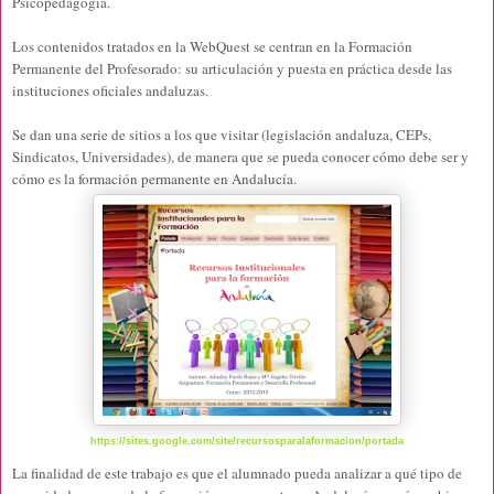
Psicopedagogía.
Los contenidos tratados en la WebQuest se centran en la Formación
Permanente del Profesorado: su articulación y puesta en práctica desde las
instituciones oficiales andaluzas.
Se dan una serie de sitios a los que visitar (legislación andaluza, CEPs,
Sindicatos, Universidades), de manera que se pueda conocer cómo debe ser y
cómo es la formación permanente en Andalucía.
https://sites.google.com/site/recursosparalaformacion/portada
La finalidad de este trabajo es que el alumnado pueda analizar a qué tipo de